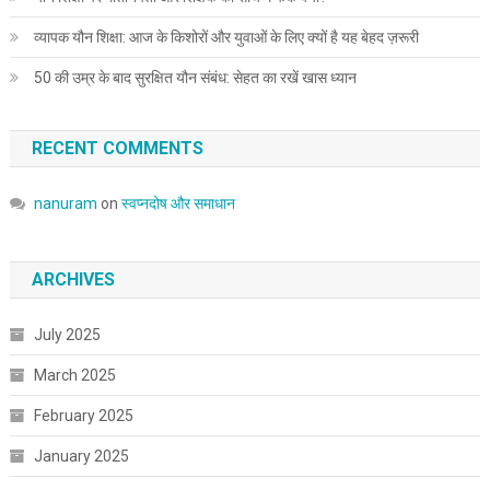
व्यापक यौन शिक्षा: आज के किशोरों और युवाओं के लिए क्यों है यह बेहद ज़रूरी
50 की उम्र के बाद सुरक्षित यौन संबंध: सेहत का रखें खास ध्यान
RECENT COMMENTS
nanuram
on
स्वप्नदोष और समाधान
ARCHIVES
July 2025
March 2025
February 2025
January 2025