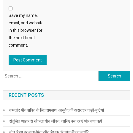
Save my name,
email, and website
in this browser for
the next time I
comment.
Search
for:
RECENT POSTS
कमज़ोर यौन शक्ति के लिए रामबाण: आयुर्वेद की असरदार जड़ी-बूटियाँ
संतुलित आहार से संवरता यौन जीवन: जानिए क्या खाएं और क्या नहीं
यौन शिक्षा पर माता-पिता और शिक्षक की सोच में फर्क क्यों?