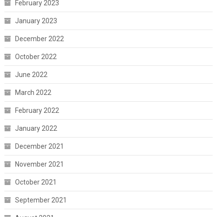
February 2023
January 2023
December 2022
October 2022
June 2022
March 2022
February 2022
January 2022
December 2021
November 2021
October 2021
September 2021