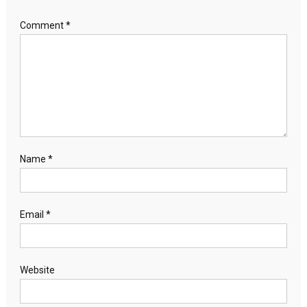
Comment
*
Name
*
Email
*
Website