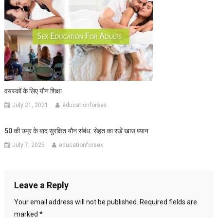
वयस्कों के लिए यौन शिक्षा
July 21, 2021
educationforsex
50 की उम्र के बाद सुरक्षित यौन संबंध: सेहत का रखें खास ध्यान
July 7, 2025
educationforsex
Leave a Reply
Your email address will not be published.
Required fields are
marked
*