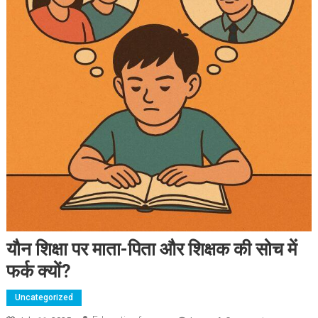
यौन शिक्षा पर माता-पिता और शिक्षक की सोच में
फर्क क्यों?
Uncategorized